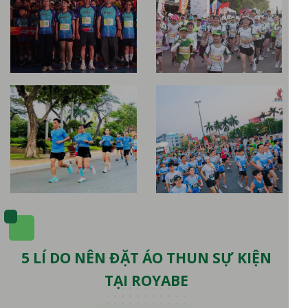
5 LÍ DO NÊN ĐẶT ÁO THUN SỰ KIỆN
TẠI ROYABE