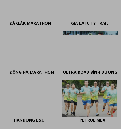
ĐĂKLĂK MARATHON
GIA LAI CITY TRAIL
ĐÔNG HÀ MARATHON
ULTRA ROAD BÌNH DƯƠNG
HANDONG E&C
PETROLIMEX